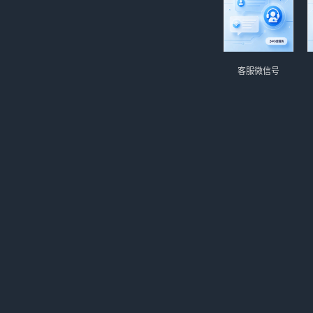
客服微信号