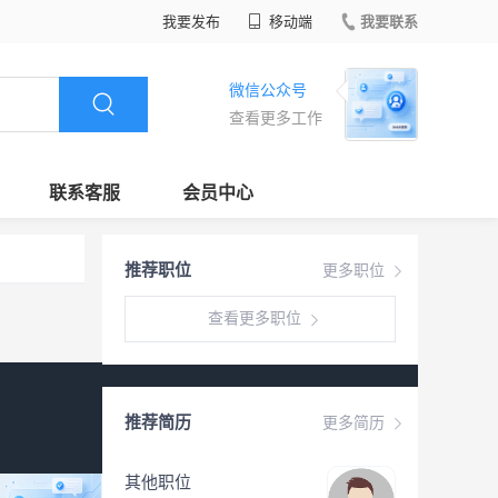
我要发布
移动端
我要联系
微信公众号
查看更多工作
联系客服
会员中心
推荐职位
更多职位
查看更多职位
推荐简历
更多简历
其他职位